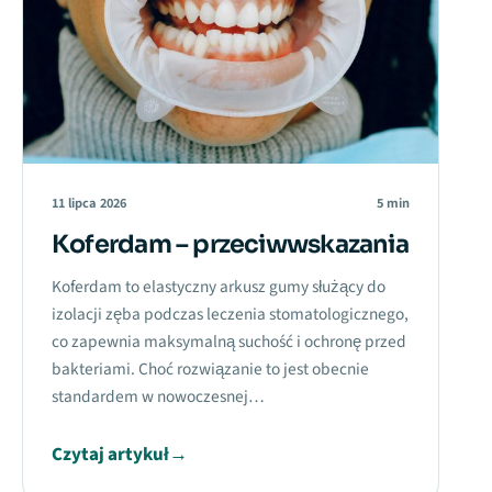
11 lipca 2026
5 min
Koferdam – przeciwwskazania
Koferdam to elastyczny arkusz gumy służący do
izolacji zęba podczas leczenia stomatologicznego,
co zapewnia maksymalną suchość i ochronę przed
bakteriami. Choć rozwiązanie to jest obecnie
standardem w nowoczesnej…
Czytaj artykuł
→