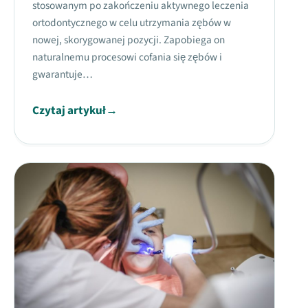
stosowanym po zakończeniu aktywnego leczenia
ortodontycznego w celu utrzymania zębów w
nowej, skorygowanej pozycji. Zapobiega on
naturalnemu procesowi cofania się zębów i
gwarantuje…
Czytaj artykuł
→