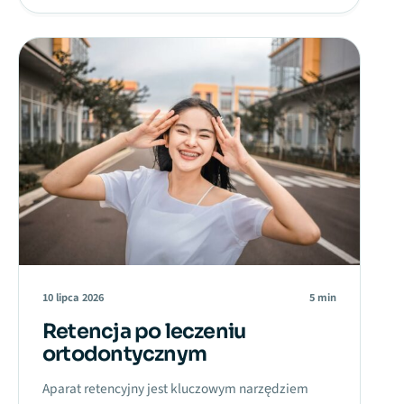
10 lipca 2026
5 min
Retencja po leczeniu
ortodontycznym
Aparat retencyjny jest kluczowym narzędziem