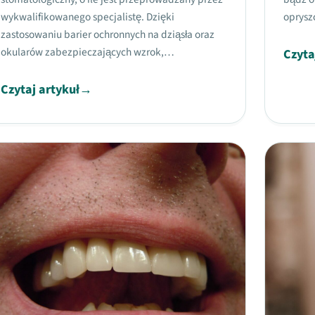
wykwalifikowanego specjalistę. Dzięki
oprysz
zastosowaniu barier ochronnych na dziąsła oraz
okularów zabezpieczających wzrok,…
Czyta
Czytaj artykuł
→