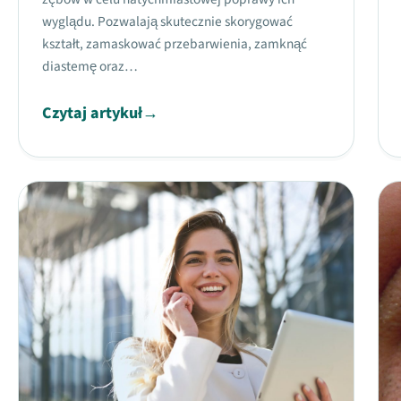
wyglądu. Pozwalają skutecznie skorygować
kształt, zamaskować przebarwienia, zamknąć
diastemę oraz…
Czytaj artykuł
→