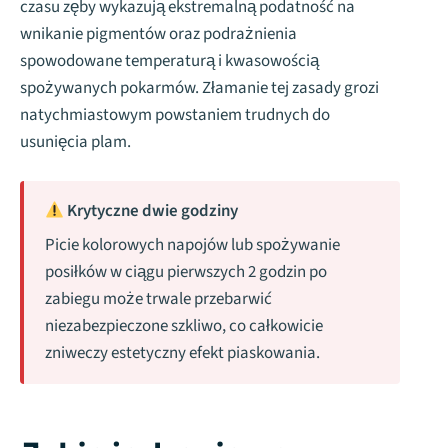
czasu zęby wykazują ekstremalną podatność na
wnikanie pigmentów oraz podrażnienia
spowodowane temperaturą i kwasowością
spożywanych pokarmów. Złamanie tej zasady grozi
natychmiastowym powstaniem trudnych do
usunięcia plam.
Krytyczne dwie godziny
Picie kolorowych napojów lub spożywanie
posiłków w ciągu pierwszych 2 godzin po
zabiegu może trwale przebarwić
niezabezpieczone szkliwo, co całkowicie
zniweczy estetyczny efekt piaskowania.