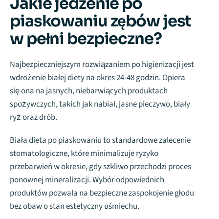
Jakie jedzenie po
piaskowaniu zębów jest
w pełni bezpieczne?
Najbezpieczniejszym rozwiązaniem po higienizacji jest
wdrożenie białej diety na okres 24-48 godzin. Opiera
się ona na jasnych, niebarwiących produktach
spożywczych, takich jak nabiał, jasne pieczywo, biały
ryż oraz drób.
Biała dieta po piaskowaniu to standardowe zalecenie
stomatologiczne, które minimalizuje ryzyko
przebarwień w okresie, gdy szkliwo przechodzi proces
ponownej mineralizacji. Wybór odpowiednich
produktów pozwala na bezpieczne zaspokojenie głodu
bez obaw o stan estetyczny uśmiechu.