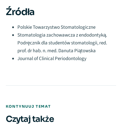
Źródła
Polskie Towarzystwo Stomatologiczne
Stomatologia zachowawcza z endodontyką.
Podręcznik dla studentów stomatologii, red.
prof. dr hab. n. med. Danuta Piątowska
Journal of Clinical Periodontology
KONTYNUUJ TEMAT
Czytaj także