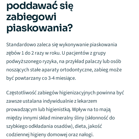
poddawać się
zabiegowi
piaskowania?
Standardowo zaleca się wykonywanie piaskowania
zębów 1 do 2 razy w roku. U pacjentów z grupy
podwyższonego ryzyka, na przykład palaczy lub osób
noszących stałe aparaty ortodontyczne, zabieg może
być powtarzany co 3-4 miesiące.
Częstotliwość zabiegów higienizacyjnych powinna być
zawsze ustalana indywidualnie z lekarzem
prowadzącym lub higienistką. Wpływ na to mają
między innymi skład mineralny śliny (skłonność do
szybkiego odkładania osadów), dieta, jakość
codziennej higieny domowej oraz nałogi.