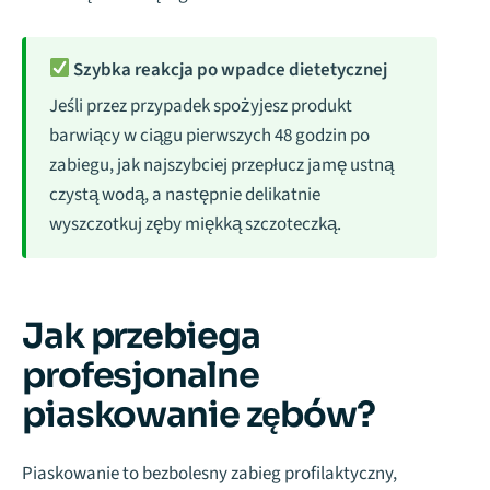
Szybka reakcja po wpadce dietetycznej
Jeśli przez przypadek spożyjesz produkt
barwiący w ciągu pierwszych 48 godzin po
zabiegu, jak najszybciej przepłucz jamę ustną
czystą wodą, a następnie delikatnie
wyszczotkuj zęby miękką szczoteczką.
Jak przebiega
profesjonalne
piaskowanie zębów?
Piaskowanie to bezbolesny zabieg profilaktyczny,