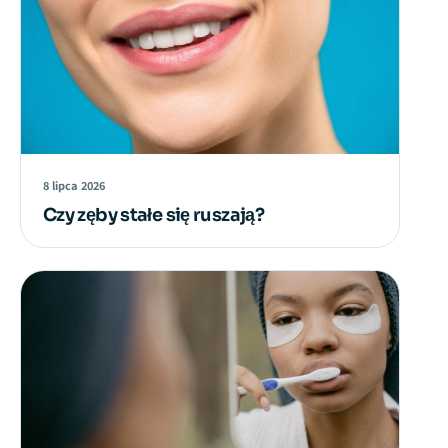
8 lipca 2026
Czy zęby stałe się ruszają?