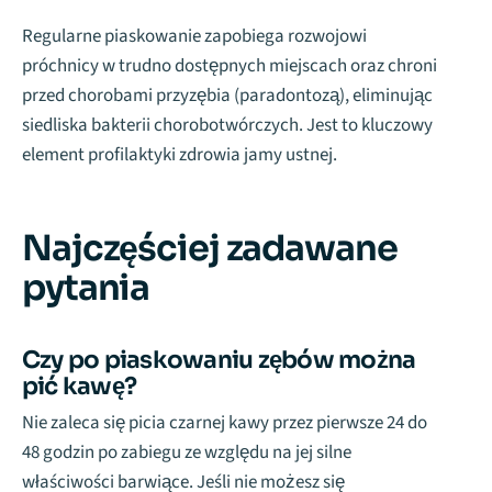
Regularne piaskowanie zapobiega rozwojowi
próchnicy w trudno dostępnych miejscach oraz chroni
przed chorobami przyzębia (paradontozą), eliminując
siedliska bakterii chorobotwórczych. Jest to kluczowy
element profilaktyki zdrowia jamy ustnej.
Najczęściej zadawane
pytania
Czy po piaskowaniu zębów można
pić kawę?
Nie zaleca się picia czarnej kawy przez pierwsze 24 do
48 godzin po zabiegu ze względu na jej silne
właściwości barwiące. Jeśli nie możesz się